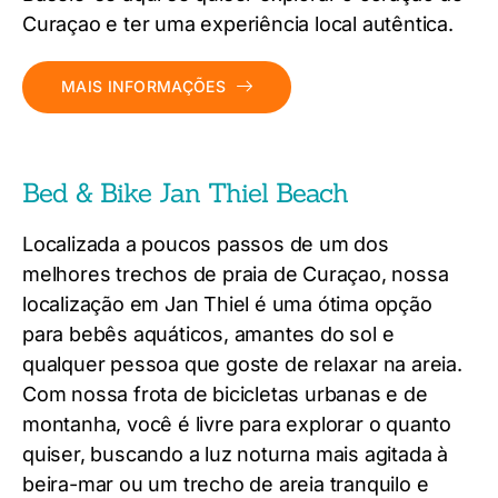
Curaçao e ter uma experiência local autêntica.
MAIS INFORMAÇÕES
Bed & Bike Jan Thiel Beach
Localizada a poucos passos de um dos
melhores trechos de praia de Curaçao, nossa
localização em Jan Thiel é uma ótima opção
para bebês aquáticos, amantes do sol e
qualquer pessoa que goste de relaxar na areia.
Com nossa frota de bicicletas urbanas e de
montanha, você é livre para explorar o quanto
quiser, buscando a luz noturna mais agitada à
beira-mar ou um trecho de areia tranquilo e