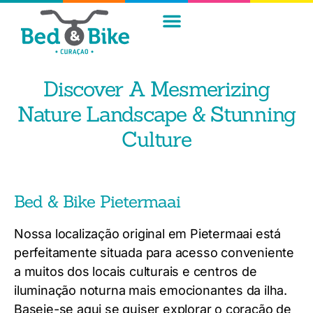
Discover A Mesmerizing
Nature Landscape & Stunning
Culture
Bed & Bike Pietermaai
Nossa localização original em Pietermaai está
perfeitamente situada para acesso conveniente
a muitos dos locais culturais e centros de
iluminação noturna mais emocionantes da ilha.
Baseie-se aqui se quiser explorar o coração de