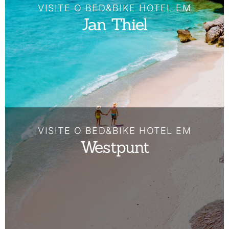
VISITE O BED&BIKE HOTEL EM
Jan Thiel
VISITE O BED&BIKE HOTEL EM
Westpunt