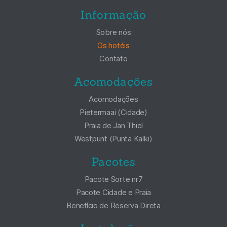
Informação
Sobre nós
Os hotéis
Contato
Acomodações
Acomodações
Pietermaai (Cidade)
Praia de Jan Thiel
Westpunt (Punta Kalki)
Pacotes
Pacote Sorte nr7
Pacote Cidade e Praia
Benefício de Reserva Direta