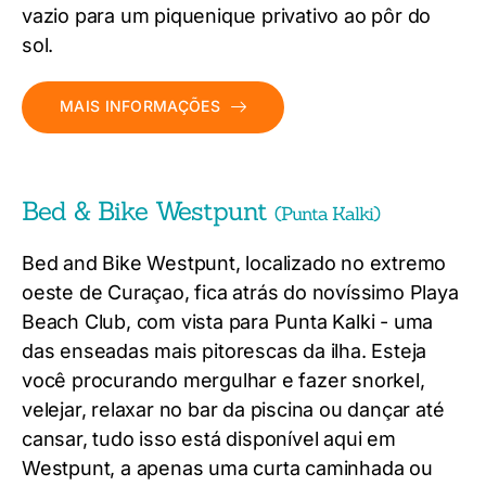
vazio para um piquenique privativo ao pôr do
sol.
MAIS INFORMAÇÕES
Bed & Bike Westpunt
(Punta Kalki)
Bed and Bike Westpunt, localizado no extremo
oeste de Curaçao, fica atrás do novíssimo Playa
Beach Club, com vista para Punta Kalki - uma
das enseadas mais pitorescas da ilha. Esteja
você procurando mergulhar e fazer snorkel,
velejar, relaxar no bar da piscina ou dançar até
cansar, tudo isso está disponível aqui em
Westpunt, a apenas uma curta caminhada ou