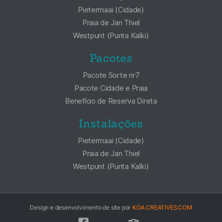
Pietermaai (Cidade)
Praia de Jan Thiel
Westpunt (Punta Kalki)
Pacotes
Pacote Sorte nr7
Pacote Cidade e Praia
Benefício de Reserva Direta
Instalações
Pietermaai (Cidade)
Praia de Jan Thiel
Westpunt (Punta Kalki)
Design e desenvolvimento de site por
KOA CREATIVES.COM