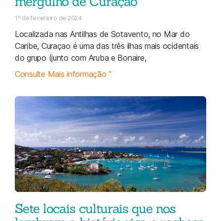
mergulho de Curaçao
1º de fevereiro de 2024
Localizada nas Antilhas de Sotavento, no Mar do
Caribe, Curaçao é uma das três ilhas mais ocidentais
do grupo (junto com Aruba e Bonaire,
Consulte Mais informação "
Sete locais culturais que nos