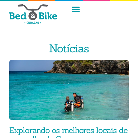
Notícias
Explorando os melhores locais de