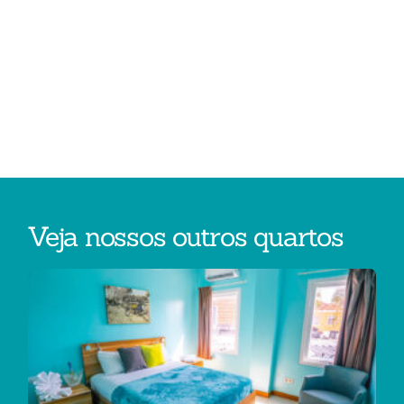
Veja nossos outros quartos