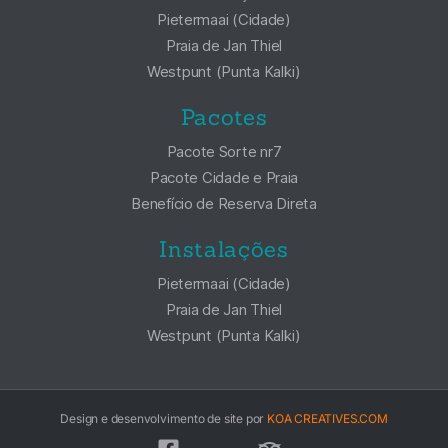
Pietermaai (Cidade)
Praia de Jan Thiel
Westpunt (Punta Kalki)
Pacotes
Pacote Sorte nr7
Pacote Cidade e Praia
Benefício de Reserva Direta
Instalações
Pietermaai (Cidade)
Praia de Jan Thiel
Westpunt (Punta Kalki)
Design e desenvolvimento de site por
KOA CREATIVES.COM