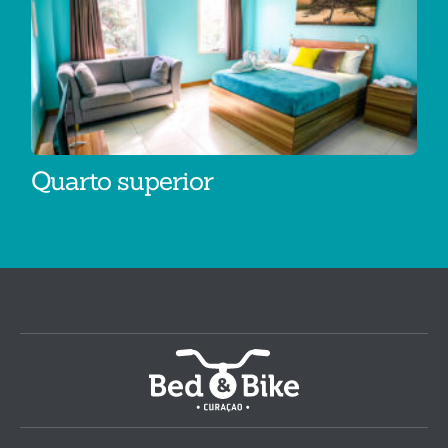
Quarto superior