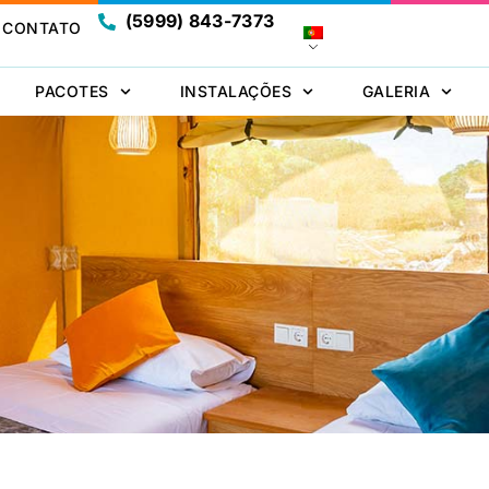
(5999) 843-7373
CONTATO
PACOTES
INSTALAÇÕES
GALERIA