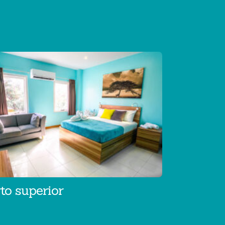
to superior