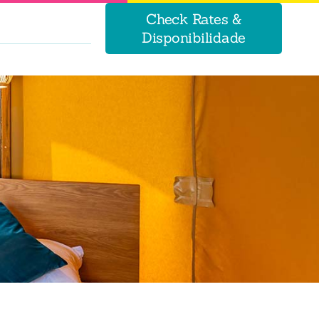
Check Rates &
Disponibilidade