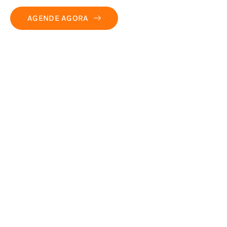
AGENDE AGORA