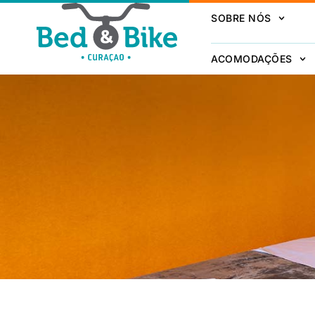
SOBRE NÓS
ACOMODAÇÕES