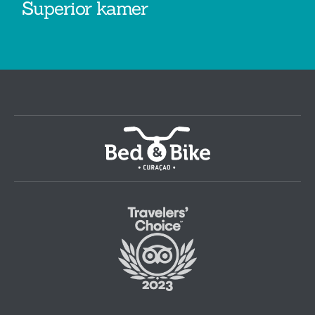
Superior kamer