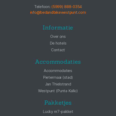
Telefoon:
(5999) 888-0354
info@bedandbikewestpunt.com
Informatie
Over ons
De hotels
Contact
Accommodaties
Accommodaties
Pietermaai (stad)
Jan Thielstrand
Westpunt (Punta Kalki)
Pakketjes
Lucky nr7-pakket