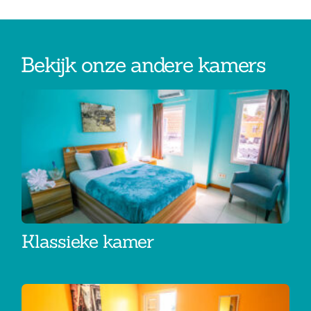
Bekijk onze andere kamers
Klassieke kamer