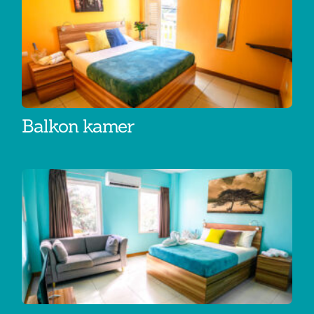
Balkon kamer