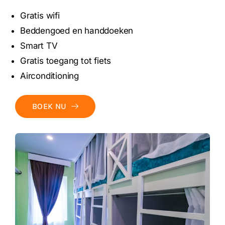
Gratis wifi
Beddengoed en handdoeken
Smart TV
Gratis toegang tot fiets
Airconditioning
BOEK NU