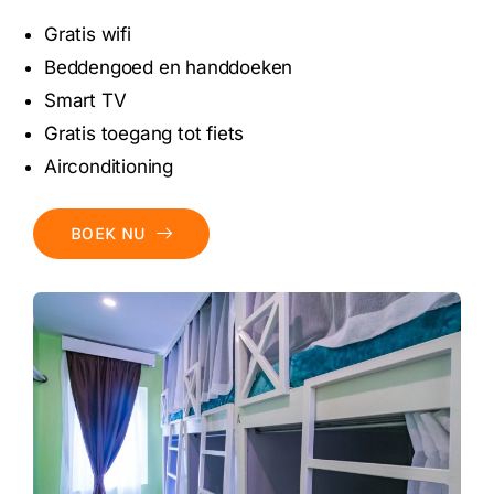
Gratis wifi
Beddengoed en handdoeken
Smart TV
Gratis toegang tot fiets
Airconditioning
BOEK NU