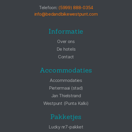
Telefoon:
(5999) 888-0354
info@bedandbikewestpunt.com
Informatie
Over ons
De hotels
Contact
Accommodaties
Accommodaties
Pietermaai (stad)
Jan Thielstrand
Westpunt (Punta Kalki)
Pakketjes
Lucky nr7-pakket