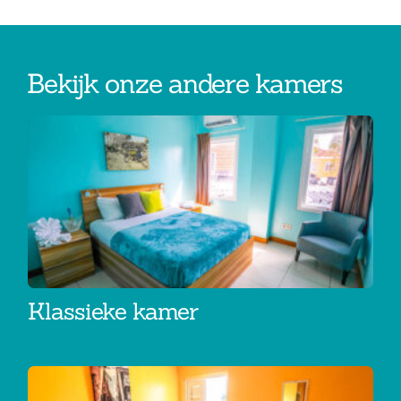
Bekijk onze andere kamers
Klassieke kamer