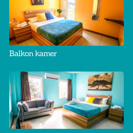
Balkon kamer