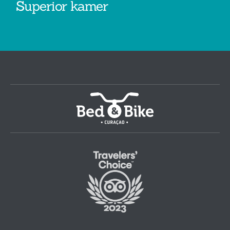
Superior kamer