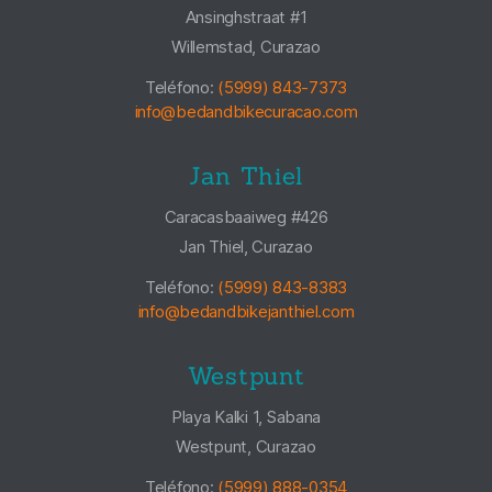
Ansinghstraat #1
Willemstad, Curazao
Teléfono:
(5999) 843-7373
info@bedandbikecuracao.com
Jan Thiel
Caracasbaaiweg #426
Jan Thiel, Curazao
Teléfono:
(5999) 843-8383
info@bedandbikejanthiel.com
Westpunt
Playa Kalki 1, Sabana
Westpunt, Curazao
Teléfono:
(5999) 888-0354