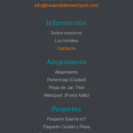
info@bedandbikewestpunt.com
Información
Sobre nosotros
Los hoteles
Contacto
Alojamiento
Alojamiento
Pietermaai (Ciudad)
Playa de Jan Thiel
Westpunt (Punta Kalki)
Paquetes
Paquete Suerte nr7
Paquete Ciudad y Playa